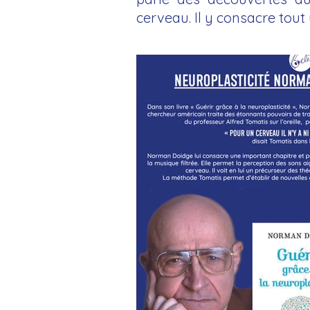
cerveau. Il y consacre tout