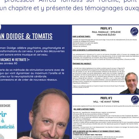
 un chapitre et y présente des témoignages auxque