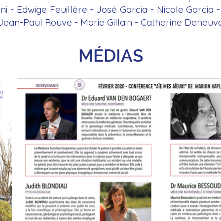
ni - Edwige Feuillère - José Garcia - Nicole Garcia 
 Jean-Paul Rouve - Marie Gillain - Catherine Deneuve 
MÉDIAS