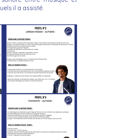
ls il a assisté.