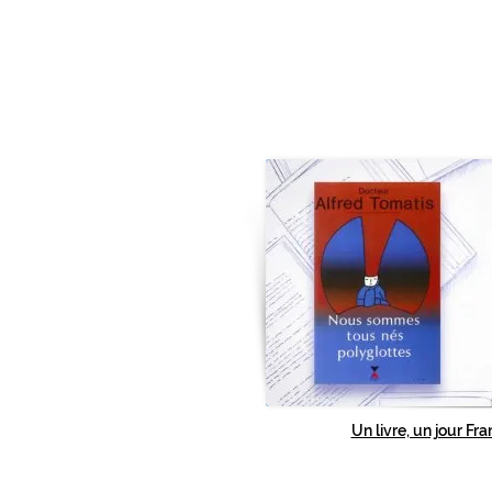
Un livre, un jour F