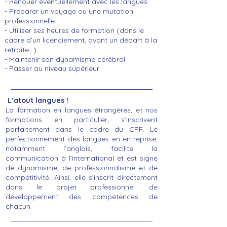
- Renouer éventuellement avec les langues
- Préparer un voyage ou une mutation
professionnelle
- Utiliser ses heures de formation (dans le
cadre d’un licenciement, avant un départ à la
retraite…)
- Maintenir son dynamisme cérébral
- Passer au niveau
supérieur
L’atout langues !
La formation en langues étrangères, et nos
formations en particulier, s’inscrivent
parfaitement dans le cadre du CPF. Le
perfectionnement des langues en entreprise,
notamment l’anglais, facilite la
communication à l’international et est signe
de dynamisme, de professionnalisme et de
compétitivité. Ainsi, elle s’inscrit directement
dans le projet professionnel de
développement des compétences de
chacun.