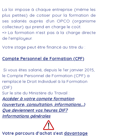
La loi impose à chaque entreprise (même les
plus petites) de cotiser pour la formation de
ses salariés auprès d’un OPCO (organisme
collecteur) qui prend en charge le coût.
=> La formation n’est pas à la charge directe
de l’employeur.
Votre stage peut être financé au titre du :
Compte Personnel de Formation (CPF)
Si vous êtes salarié, depuis le 1er janvier 2015,
le Compte Personnel de Formation (CPF) a
remplacé le Droit Individuel à la Formation
(DIF)
Sur le site du Ministère du Travail :
Accéder à votre compte formation
(ouverture, consultation, informations...)
Que deviennent vos heures DIF?
Informations générales
Votre parcours d’achat s'est
davantage