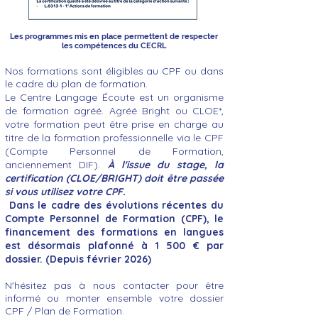
Les programmes mis en place permettent de respecter
les compétences du CECRL
Nos formations sont éligibles au CPF ou dans
le cadre du plan de formation.
Le Centre Langage Écoute est un organisme
de formation agréé. Agréé Bright ou CLOE*,
votre formation peut être prise en charge au
titre de la formation professionnelle via le CPF
(Compte Personnel de Formation,
anciennement DIF).
À l'issue du stage, la
certification (CLOE/BRIGHT) doit être passée
si vous utilisez votre CPF.
Dans le cadre des évolutions récentes du
Compte Personnel de Formation (CPF), le
financement des formations en langues
est désormais plafonné à 1 500 € par
dossier. (Depuis février 2026)
N'hésitez pas à nous contacter pour être
informé ou monter ensemble votre dossier
CPF / Plan de Formation.