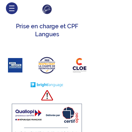
Prise en charge et CPF
Langues